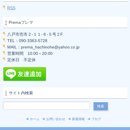
RSS
Premaプレマ
八戸市売市２-１１-６-５号２F
TEL：090-3363-5728
MAIL：prema_hachinohe@yahoo.co.jp
営業時間 10:00～20:00
定休日 不定休
サイト内検索
ホーム
お問い合わせ
新着情報
ブログ