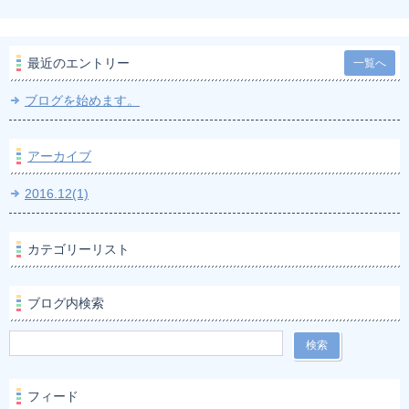
最近のエントリー
一覧へ
ブログを始めます。
アーカイブ
2016.12(1)
カテゴリーリスト
ブログ内検索
フィード