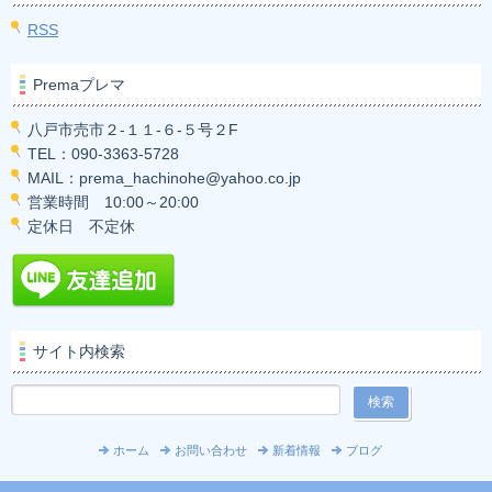
RSS
Premaプレマ
八戸市売市２-１１-６-５号２F
TEL：090-3363-5728
MAIL：prema_hachinohe@yahoo.co.jp
営業時間 10:00～20:00
定休日 不定休
サイト内検索
ホーム
お問い合わせ
新着情報
ブログ