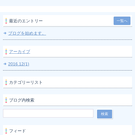
最近のエントリー
一覧へ
ブログを始めます。
アーカイブ
2016.12(1)
カテゴリーリスト
ブログ内検索
フィード